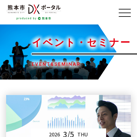
イベント・
セミナー
EVENT&SEMINAR
3/5
2026
THU