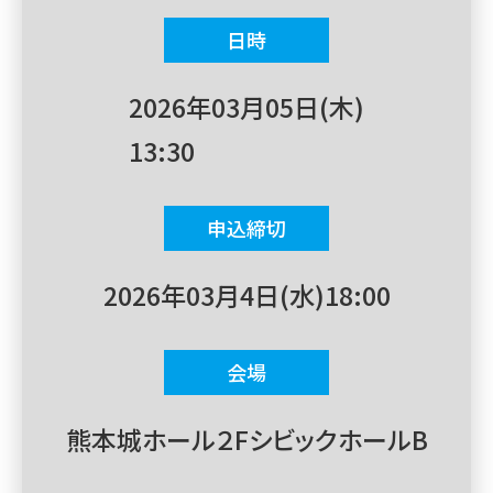
日時
2026年03月05日(木)
13:30
申込締切
2026年03月4日(水)18:00
会場
熊本城ホール２FシビックホールB