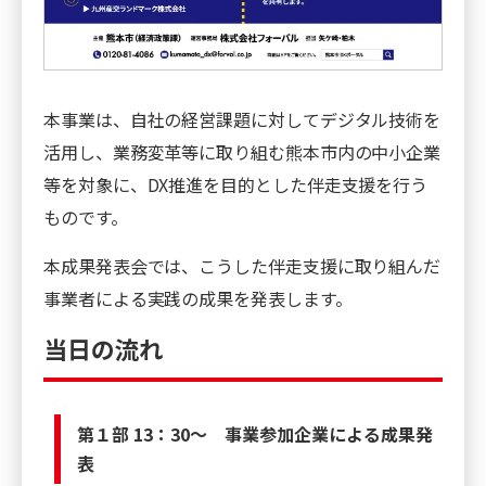
本事業は、自社の経営課題に対してデジタル技術を
活用し、業務変革等に取り組む熊本市内の中小企業
等を対象に、DX推進を目的とした伴走支援を行う
ものです。
本成果発表会では、こうした伴走支援に取り組んだ
事業者による実践の成果を発表します。
当日の流れ
第１部 13：30〜 事業参加企業による成果発
表